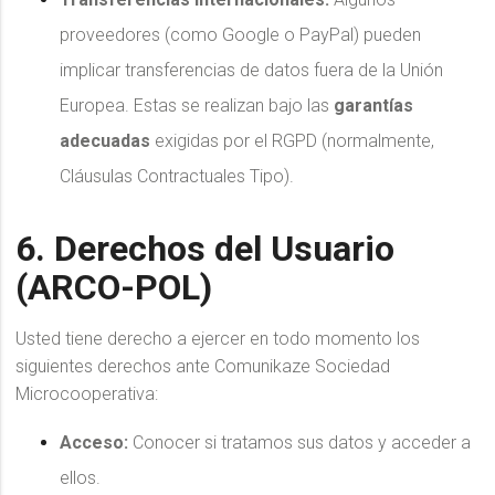
proveedores (como Google o PayPal) pueden
implicar transferencias de datos fuera de la Unión
Europea. Estas se realizan bajo las
garantías
adecuadas
exigidas por el RGPD (normalmente,
Cláusulas Contractuales Tipo).
6. Derechos del Usuario
(ARCO-POL)
Usted tiene derecho a ejercer en todo momento los
siguientes derechos ante Comunikaze Sociedad
Microcooperativa:
Acceso:
Conocer si tratamos sus datos y acceder a
ellos.