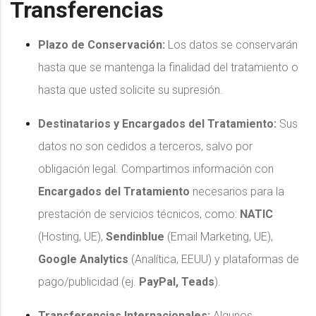
Transferencias
Plazo de Conservación:
Los datos se conservarán
hasta que se mantenga la finalidad del tratamiento o
hasta que usted solicite su supresión.
Destinatarios y Encargados del Tratamiento:
Sus
datos no son cedidos a terceros, salvo por
obligación legal. Compartimos información con
Encargados del Tratamiento
necesarios para la
prestación de servicios técnicos, como:
NATIC
(Hosting, UE),
Sendinblue
(Email Marketing, UE),
Google Analytics
(Analítica, EEUU) y plataformas de
pago/publicidad (ej.
PayPal, Teads
).
Transferencias Internacionales:
Algunos