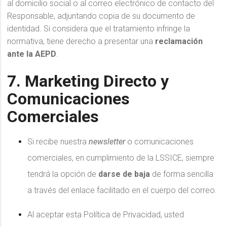
al domicilio social o al correo electrónico de contacto del
Responsable, adjuntando copia de su documento de
identidad. Si considera que el tratamiento infringe la
normativa, tiene derecho a presentar una
reclamación
ante la AEPD
.
7. Marketing Directo y
Comunicaciones
Comerciales
Si recibe nuestra
newsletter
o comunicaciones
comerciales, en cumplimiento de la LSSICE, siempre
tendrá la opción de
darse de baja
de forma sencilla
a través del enlace facilitado en el cuerpo del correo.
Al aceptar esta Política de Privacidad, usted