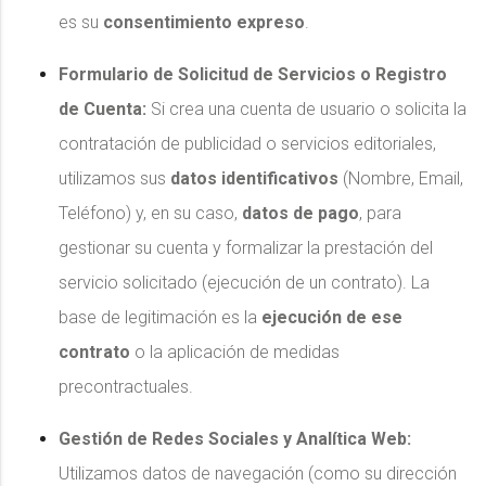
es su
consentimiento expreso
.
Formulario de Solicitud de Servicios o Registro
de Cuenta:
Si crea una cuenta de usuario o solicita la
contratación de publicidad o servicios editoriales,
utilizamos sus
datos identificativos
(Nombre, Email,
Teléfono) y, en su caso,
datos de pago
, para
gestionar su cuenta y formalizar la prestación del
servicio solicitado (ejecución de un contrato). La
base de legitimación es la
ejecución de ese
contrato
o la aplicación de medidas
precontractuales.
Gestión de Redes Sociales y Analítica Web:
Utilizamos datos de navegación (como su dirección