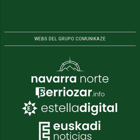
WEBS DEL GRUPO COMUNIKAZE