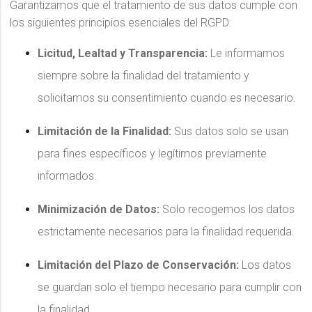
Garantizamos que el tratamiento de sus datos cumple con
los siguientes principios esenciales del RGPD:
Licitud, Lealtad y Transparencia:
Le informamos
siempre sobre la finalidad del tratamiento y
solicitamos su consentimiento cuando es necesario.
Limitación de la Finalidad:
Sus datos solo se usan
para fines específicos y legítimos previamente
informados.
Minimización de Datos:
Solo recogemos los datos
estrictamente necesarios para la finalidad requerida.
Limitación del Plazo de Conservación:
Los datos
se guardan solo el tiempo necesario para cumplir con
la finalidad.