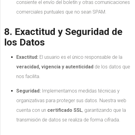
consiente el envío del boletín y otras comunicaciones
comerciales puntuales que no sean SPAM.
8. Exactitud y Seguridad de
los Datos
Exactitud:
El usuario es el único responsable de la
veracidad, vigencia y autenticidad
de los datos que
nos facilita.
Seguridad:
Implementamos medidas técnicas y
organizativas para proteger sus datos. Nuestra web
cuenta con un
certificado SSL
, garantizando que la
transmisión de datos se realiza de forma cifrada.