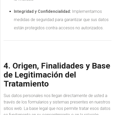
Integridad y Confidencialidad:
Implementamos
medidas de seguridad para garantizar que sus datos
están protegidos contra accesos no autorizados.
4. Origen, Finalidades y Base
de Legitimación del
Tratamiento
Sus datos personales nos llegan directamente de usted a
través de los formularios y sistemas presentes en nuestros
sitios web. La base legal que nos permite tratar esos datos
se fundamenta en su consentimiento o en la relación