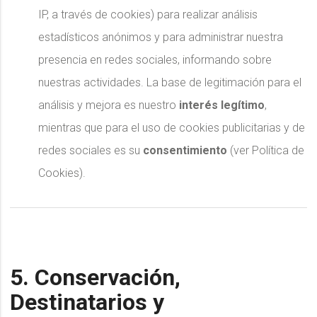
IP, a través de cookies) para realizar análisis
estadísticos anónimos y para administrar nuestra
presencia en redes sociales, informando sobre
nuestras actividades. La base de legitimación para el
análisis y mejora es nuestro
interés legítimo
,
mientras que para el uso de cookies publicitarias y de
redes sociales es su
consentimiento
(ver Política de
Cookies).
5. Conservación,
Destinatarios y