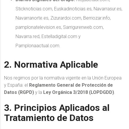
Sticknoticias.com, Euskadinoticias.es, Navarrasur.es,
Navarranorte.es, Zizurardoi.com, Berriozar.info,
pamplonatelevision.es, Sarrigurenweb.com,
Navarra.red, Estelladigital.com y
Pamplonaactual.com.
2. Normativa Aplicable
Nos regimos por la normativa vigente en la Unión Europea
y España: el
Reglamento General de Protección de
Datos (RGPD)
y la
Ley Orgánica 3/2018 (LOPDGDD)
.
3. Principios Aplicados al
Tratamiento de Datos