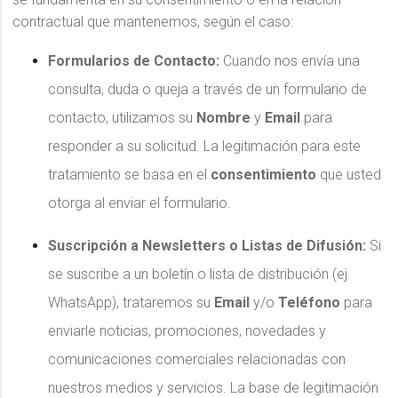
contractual que mantenemos, según el caso:
Formularios de Contacto:
Cuando nos envía una
consulta, duda o queja a través de un formulario de
contacto, utilizamos su
Nombre
y
Email
para
responder a su solicitud. La legitimación para este
tratamiento se basa en el
consentimiento
que usted
otorga al enviar el formulario.
Suscripción a Newsletters o Listas de Difusión:
Si
se suscribe a un boletín o lista de distribución (ej.
WhatsApp), trataremos su
Email
y/o
Teléfono
para
enviarle noticias, promociones, novedades y
comunicaciones comerciales relacionadas con
nuestros medios y servicios. La base de legitimación