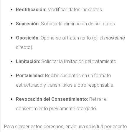
Rectificación:
Modificar datos inexactos.
Supresión:
Solicitar la eliminación de sus datos.
Oposición:
Oponerse al tratamiento (ej. al
marketing
directo).
Limitación:
Solicitar la limitación del tratamiento.
Portabilidad:
Recibir sus datos en un formato
estructurado y transmitirlos a otro responsable.
Revocación del Consentimiento:
Retirar el
consentimiento previamente otorgado.
Para ejercer estos derechos, envíe una solicitud por escrito